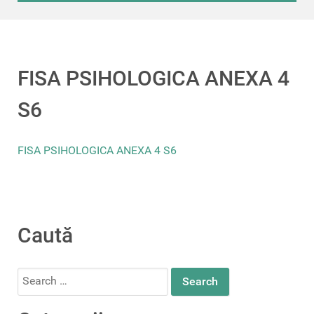
FISA PSIHOLOGICA ANEXA 4
S6
FISA PSIHOLOGICA ANEXA 4 S6
Caută
Search
for: