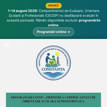
ANUNȚ
1–14 august 2026:
Compartimentul de Evaluare, Orientare
Școlară și Profesională (CEOSP) nu desfășoară evaluări în
această perioadă. Rămân disponibile exclusiv
programările
online
.
Programări online →