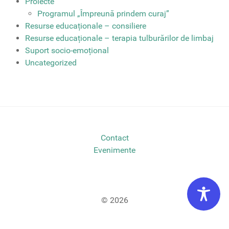
Proiecte
Programul „Împreună prindem curaj”
Resurse educaționale – consiliere
Resurse educaționale – terapia tulburărilor de limbaj
Suport socio-emoțional
Uncategorized
Contact
Evenimente
© 2026