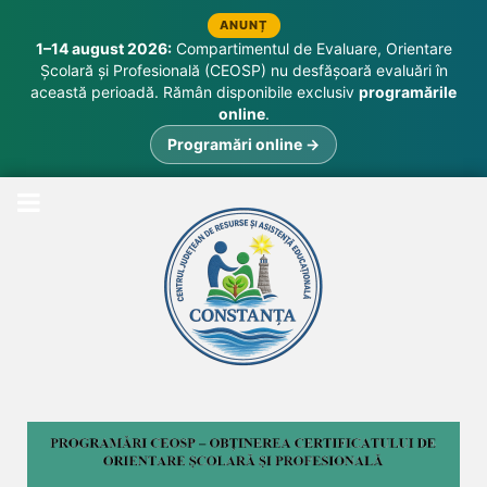
ANUNȚ
1–14 august 2026:
Compartimentul de Evaluare, Orientare
Școlară și Profesională (CEOSP) nu desfășoară evaluări în
această perioadă. Rămân disponibile exclusiv
programările
online
.
Programări online →