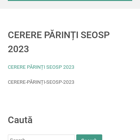
CERERE PĂRINȚI SEOSP
2023
CERERE PĂRINȚI SEOSP 2023
CERERE-PĂRINȚI-SEOSP-2023
Caută
Search