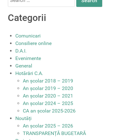
for:
Categorii
Comunicari
Consiliere online
D.A.I.
Evenimente
General
Hotărâri C.A.
An școlar 2018 – 2019
An școlar 2019 – 2020
An școlar 2020 – 2021
An școlar 2024 – 2025
CA an școlar 2025-2026
Noutăți
An școlar 2025 – 2026
TRANSPARENȚĂ BUGETARĂ