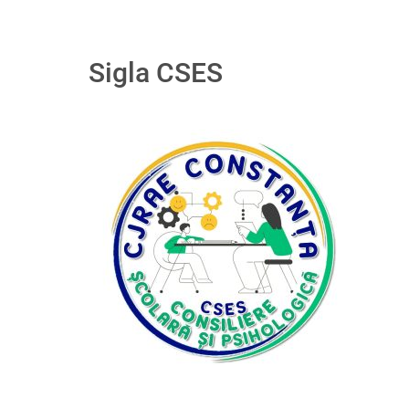
Sigla CSES