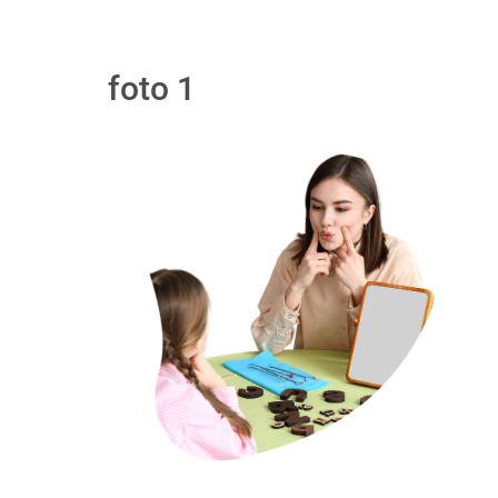
foto 1