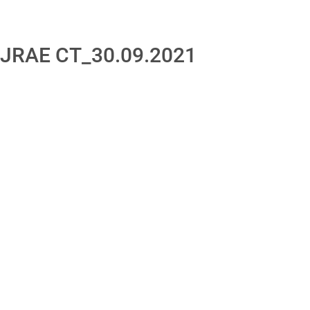
_CJRAE CT_30.09.2021