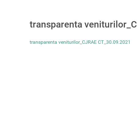
transparenta veniturilor
transparenta veniturilor_CJRAE CT_30.09.2021