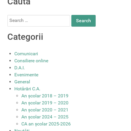
Caută
Search
for:
Categorii
Comunicari
Consiliere online
D.A.I.
Evenimente
General
Hotărâri C.A.
An școlar 2018 – 2019
An școlar 2019 – 2020
An școlar 2020 – 2021
An școlar 2024 – 2025
CA an școlar 2025-2026
Noutăți