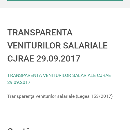
TRANSPARENTA
VENITURILOR SALARIALE
CJRAE 29.09.2017
TRANSPARENTA VENITURILOR SALARIALE CJRAE
29.09.2017
Transparența veniturilor salariale (Legea 153/2017)