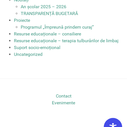
An școlar 2025 – 2026
TRANSPARENȚĂ BUGETARĂ
Proiecte
Programul „Împreună prindem curaj”
Resurse educaționale – consiliere
Resurse educaționale – terapia tulburărilor de limbaj
Suport socio-emoțional
Uncategorized
Contact
Evenimente