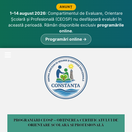
ANUNȚ
1–14 august 2026:
Compartimentul de Evaluare, Orientare
Școlară și Profesională (CEOSP) nu desfășoară evaluări în
această perioadă. Rămân disponibile exclusiv
programările
online
.
Programări online →