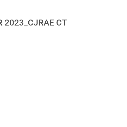
AR 2023_CJRAE CT