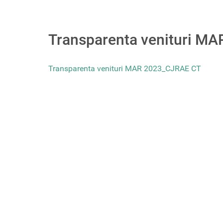
Transparenta venituri M
Transparenta venituri MAR 2023_CJRAE CT