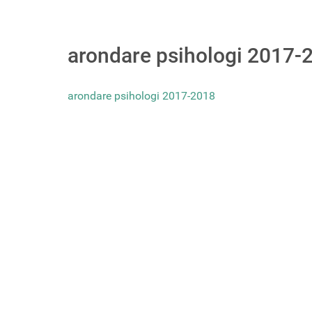
arondare psihologi 2017-
arondare psihologi 2017-2018