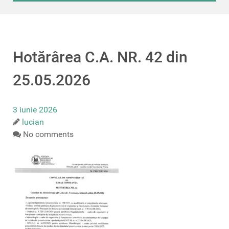
Hotărârea C.A. NR. 42 din
25.05.2026
3 iunie 2026
lucian
No comments