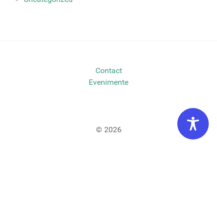
Contact
Evenimente
© 2026