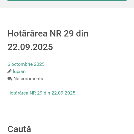
Hotărârea NR 29 din
22.09.2025
6 octombrie 2025
lucian
No comments
Hotărârea NR 29 din 22.09.2025
Caută