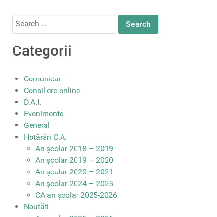
Search
for:
Categorii
Comunicari
Consiliere online
D.A.I.
Evenimente
General
Hotărâri C.A.
An școlar 2018 – 2019
An școlar 2019 – 2020
An școlar 2020 – 2021
An școlar 2024 – 2025
CA an școlar 2025-2026
Noutăți