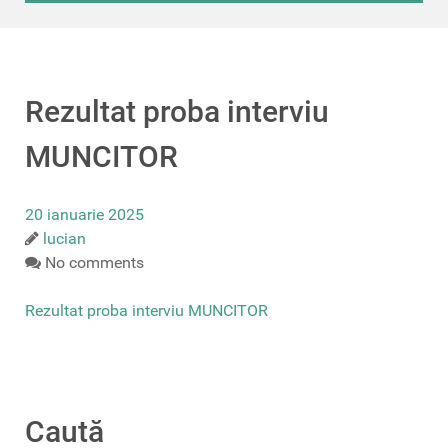
Rezultat proba interviu
MUNCITOR
20 ianuarie 2025
lucian
No comments
Rezultat proba interviu MUNCITOR
Caută