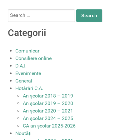
Search
for:
Categorii
Comunicari
Consiliere online
D.A.I.
Evenimente
General
Hotărâri C.A.
An școlar 2018 – 2019
An școlar 2019 – 2020
An școlar 2020 – 2021
An școlar 2024 – 2025
CA an școlar 2025-2026
Noutăți