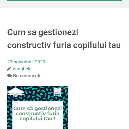
Cum sa gestionezi
constructiv furia copilului tau
23 noiembrie 2020
Vanghele
No comments