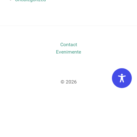
Contact
Evenimente
© 2026