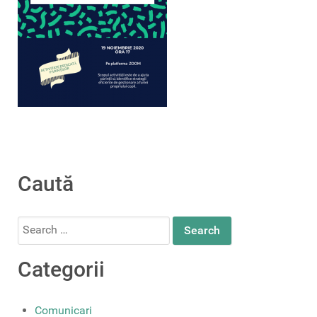
Caută
Search
for:
Categorii
Comunicari