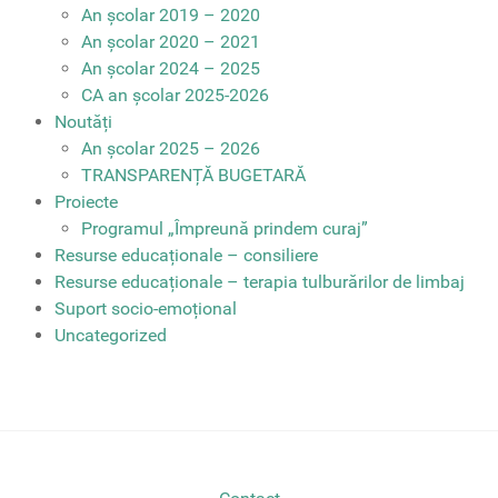
An școlar 2019 – 2020
An școlar 2020 – 2021
An școlar 2024 – 2025
CA an școlar 2025-2026
Noutăți
An școlar 2025 – 2026
TRANSPARENȚĂ BUGETARĂ
Proiecte
Programul „Împreună prindem curaj”
Resurse educaționale – consiliere
Resurse educaționale – terapia tulburărilor de limbaj
Suport socio-emoțional
Uncategorized