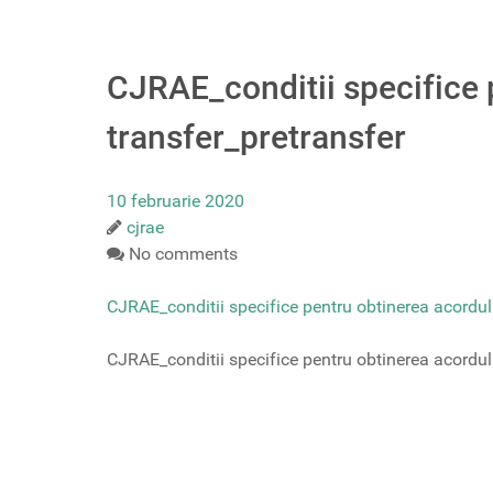
CJRAE_conditii specifice 
transfer_pretransfer
10 februarie 2020
cjrae
No comments
CJRAE_conditii specifice pentru obtinerea acordul
CJRAE_conditii specifice pentru obtinerea acordul