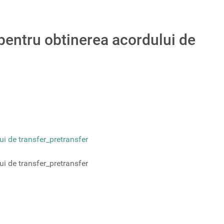
pentru obtinerea acordului de
ui de transfer_pretransfer
ui de transfer_pretransfer