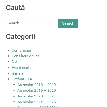
Caută
Search
for:
Categorii
Comunicari
Consiliere online
D.A.I.
Evenimente
General
Hotărâri C.A.
An școlar 2018 – 2019
An școlar 2019 – 2020
An școlar 2020 – 2021
An școlar 2024 – 2025