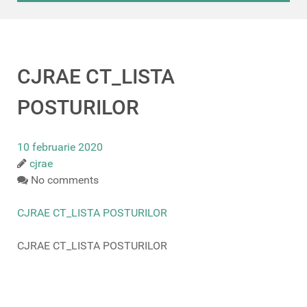
CJRAE CT_LISTA
POSTURILOR
10 februarie 2020
cjrae
No comments
CJRAE CT_LISTA POSTURILOR
CJRAE CT_LISTA POSTURILOR