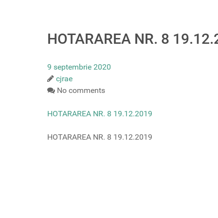
HOTARAREA NR. 8 19.12.
9 septembrie 2020
cjrae
No comments
HOTARAREA NR. 8 19.12.2019
HOTARAREA NR. 8 19.12.2019